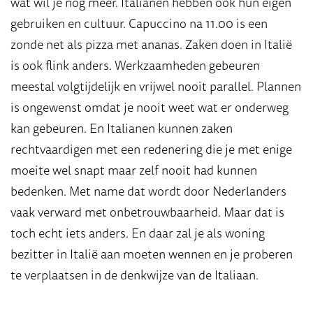
wat wil je nog meer. Italianen hebben ook hun eigen
gebruiken en cultuur. Capuccino na 11.00 is een
zonde net als pizza met ananas. Zaken doen in Italië
is ook flink anders. Werkzaamheden gebeuren
meestal volgtijdelijk en vrijwel nooit parallel. Plannen
is ongewenst omdat je nooit weet wat er onderweg
kan gebeuren. En Italianen kunnen zaken
rechtvaardigen met een redenering die je met enige
moeite wel snapt maar zelf nooit had kunnen
bedenken. Met name dat wordt door Nederlanders
vaak verward met onbetrouwbaarheid. Maar dat is
toch echt iets anders. En daar zal je als woning
bezitter in Italië aan moeten wennen en je proberen
te verplaatsen in de denkwijze van de Italiaan.