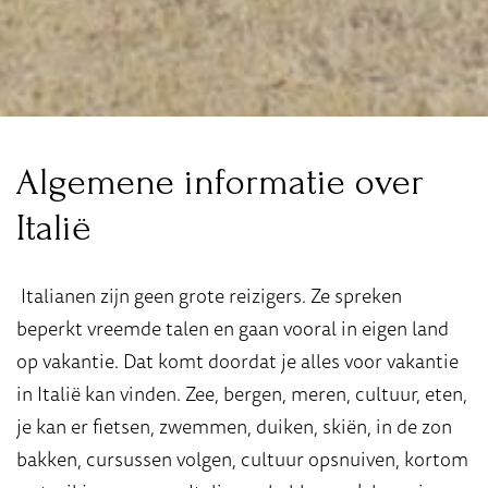
Algemene informatie over
Italië
Italianen zijn geen grote reizigers. Ze spreken
beperkt vreemde talen en gaan vooral in eigen land
op vakantie. Dat komt doordat je alles voor vakantie
in Italië kan vinden. Zee, bergen, meren, cultuur, eten,
je kan er fietsen, zwemmen, duiken, skiën, in de zon
bakken, cursussen volgen, cultuur opsnuiven, kortom