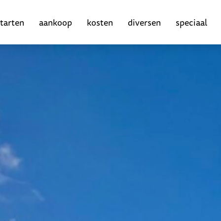
tarten
aankoop
kosten
diversen
speciaal