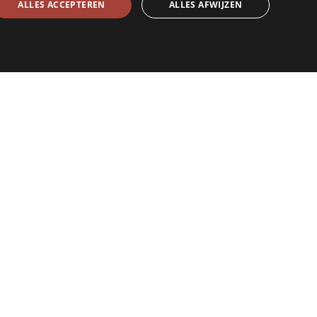
ALLES ACCEPTEREN
ALLES AFWIJZEN