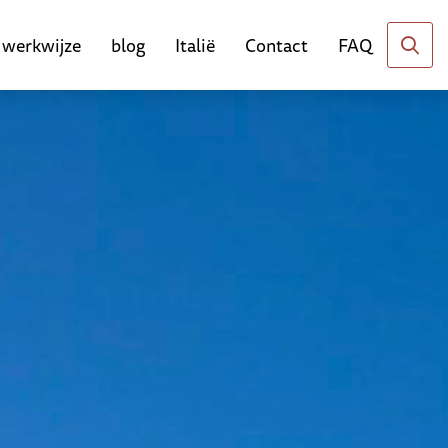
werkwijze
blog
Italië
Contact
FAQ